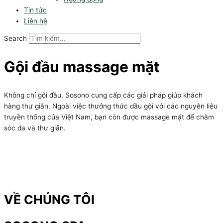
Tin tức
Liên hệ
Search
Gội đầu massage mặt
Không chỉ gội đầu, Sosono cung cấp các giải pháp giúp khách
hàng thư giãn. Ngoài việc thưởng thức dầu gội với các nguyên liệu
truyền thống của Việt Nam, bạn còn được massage mặt để chăm
sóc da và thư giãn.
VỀ CHÚNG TÔI